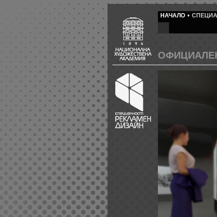
НАЧАЛО
•
СПЕЦИА
ОФИЦИАЛЕН