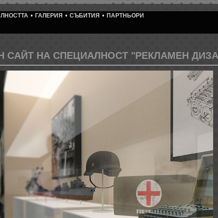
ЛНОСТТА
•
ГАЛЕРИЯ
•
СЪБИТИЯ
•
ПАРТНЬОРИ
 САЙТ НА СПЕЦИАЛНОСТ "РЕКЛАМЕН ДИЗА